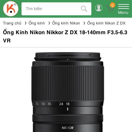
0
Menu
Trang chủ
Ống kính
Ống kính Nikon
Ống kính Nikon Z DX
Ống Kính Nikon Nikkor Z DX 18-140mm F3.5-6.3
VR