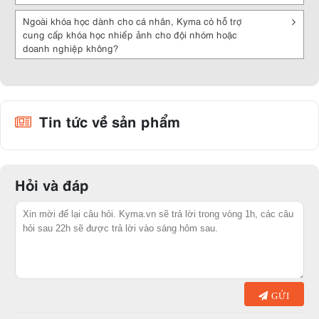
Ngoài khóa học dành cho cá nhân, Kyma có hỗ trợ
cung cấp khóa học nhiếp ảnh cho đội nhóm hoặc
doanh nghiệp không?
Tin tức về sản phẩm
Hỏi và đáp
GỬI