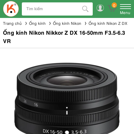
0
Menu
Trang chủ
Ống kính
Ống kính Nikon
Ống kính Nikon Z DX
Ống kính Nikon Nikkor Z DX 16-50mm F3.5-6.3
VR