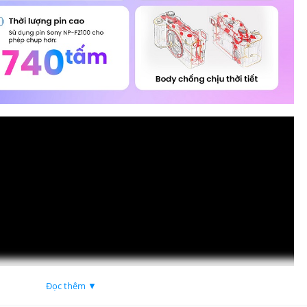
Đọc thêm ▼