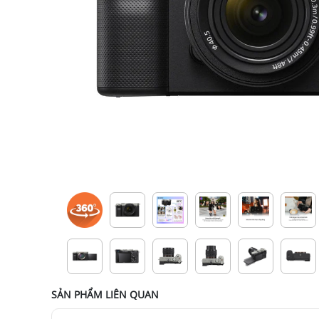
SẢN PHẨM LIÊN QUAN