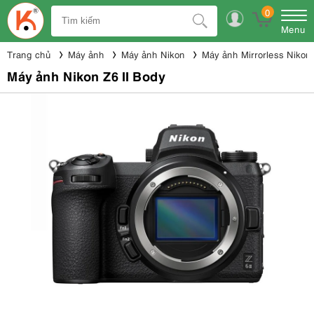
0
Menu
Trang chủ
Máy ảnh
Máy ảnh Nikon
Máy ảnh Mirrorless Nikon
Máy ảnh Nikon Z6 II Body