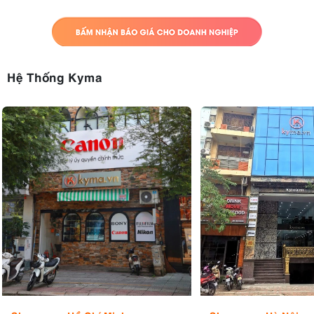
Hệ Thống Kyma