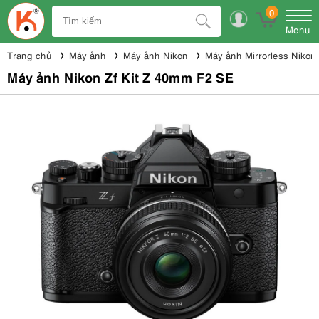
0
Menu
Trang chủ
Máy ảnh
Máy ảnh Nikon
Máy ảnh Mirrorless Nikon
Máy ảnh Nikon Zf Kit Z 40mm F2 SE