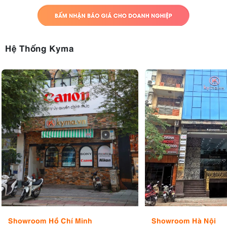
Hệ Thống Kyma
Showroom Hồ Chí Minh
Showroom Hà Nội