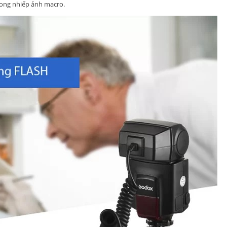
rong nhiếp ảnh macro.