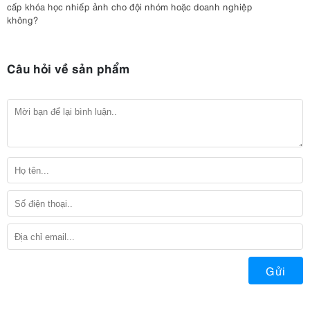
cấp khóa học nhiếp ảnh cho đội nhóm hoặc doanh nghiệp
không?
Câu hỏi về sản phẩm
Gửi