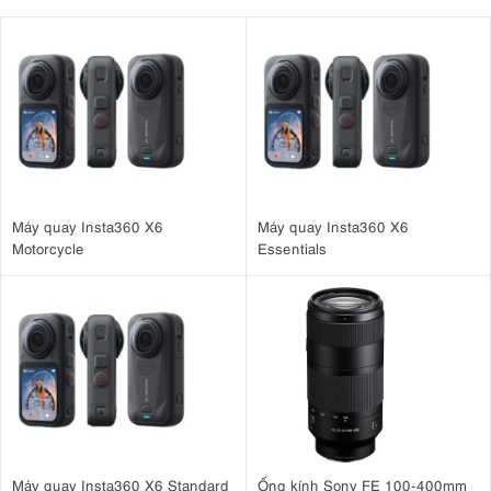
Máy quay Insta360 X6
Máy quay Insta360 X6
Motorcycle
Essentials
Máy quay Insta360 X6 Standard
Ống kính Sony FE 100-400mm