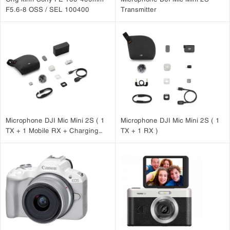
F5.6-8 OSS / SEL 100400
Transmitter
Microphone DJI Mic Mini 2S ( 1
Microphone DJI Mic Mini 2S ( 1
TX + 1 Mobile RX + Charging
TX + 1 RX )
Case )