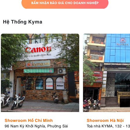
Hệ Thống Kyma
Showroom Hồ Chí Minh
Showroom Hà Nội
96 Nam Kỳ Khởi Nghĩa, Phường Sài
Toà nhà KYMA, 132 - 1