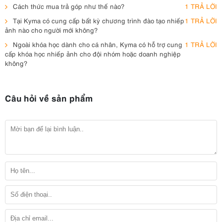
Cách thức mua trả góp như thế nào?
1 TRẢ LỜI
Tại Kyma có cung cấp bất kỳ chương trình đào tạo nhiếp
1 TRẢ LỜI
ảnh nào cho người mới không?
Ngoài khóa học dành cho cá nhân, Kyma có hỗ trợ cung
1 TRẢ LỜI
cấp khóa học nhiếp ảnh cho đội nhóm hoặc doanh nghiệp
không?
Câu hỏi về sản phẩm