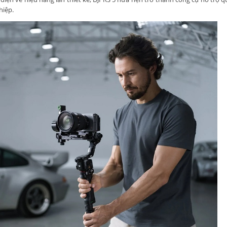
hiệp.