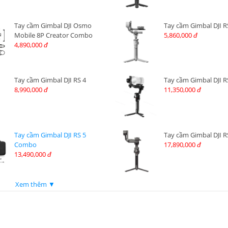
Tay cầm Gimbal DJI Osmo
Tay cầm Gimbal DJI R
Mobile 8P Creator Combo
5,860,000
đ
4,890,000
đ
Tay cầm Gimbal DJI RS 4
Tay cầm Gimbal DJI R
8,990,000
11,350,000
đ
đ
Tay cầm Gimbal DJI RS 5
Tay cầm Gimbal DJI R
Combo
17,890,000
đ
13,490,000
đ
Xem thêm ▼