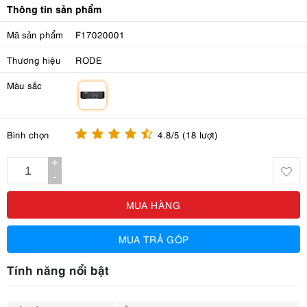
Thông tin sản phẩm
Mã sản phẩm
F17020001
Thương hiệu
RODE
Màu sắc
m
Bình chọn
4.8/5 (18 lượt)
+
-
MUA HÀNG
MUA TRẢ GÓP
Tính năng nổi bật