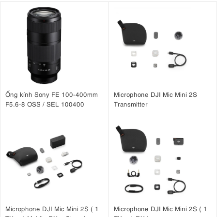
Ống kính Sony FE 100-400mm
Microphone DJI Mic Mini 2S
F5.6-8 OSS / SEL 100400
Transmitter
Microphone DJI Mic Mini 2S ( 1
Microphone DJI Mic Mini 2S ( 1