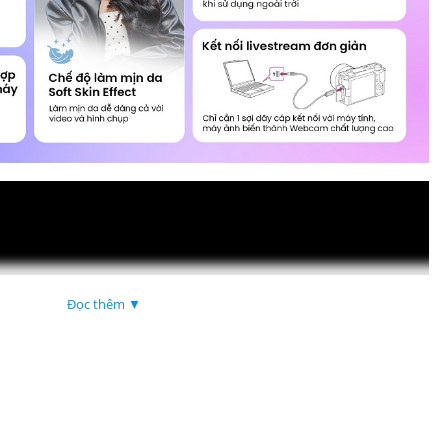
Đọc thêm ▼