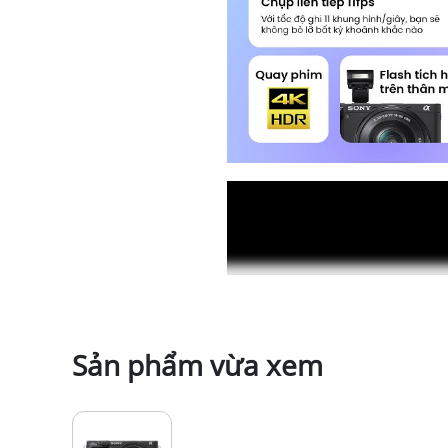
Sản phẩm vừa xem