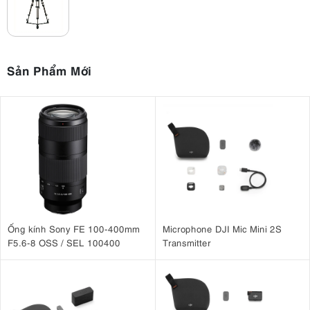
Sản Phẩm Mới
Ống kính Sony FE 100-400mm
Microphone DJI Mic Mini 2S
F5.6-8 OSS / SEL 100400
Transmitter