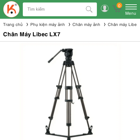
0
Menu
Trang chủ
Phụ kiện máy ảnh
Chân máy ảnh
Chân máy Libec
Chân Máy Libec LX7