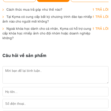
Cách thức mua trả góp như thế nào?
1 TRẢ LỜI
Tại Kyma có cung cấp bất kỳ chương trình đào tạo nhiếp
1 TRẢ LỜI
ảnh nào cho người mới không?
Ngoài khóa học dành cho cá nhân, Kyma có hỗ trợ cung
1 TRẢ LỜI
cấp khóa học nhiếp ảnh cho đội nhóm hoặc doanh nghiệp
không?
Câu hỏi về sản phẩm