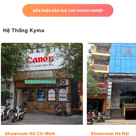
Hệ Thống Kyma
Showroom Hồ Chí Minh
Showroom Hà Nội