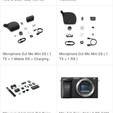
Microphone DJI Mic Mini 2S ( 1
Microphone DJI Mic Mini 2S ( 1
TX + 1 Mobile RX + Charging
TX + 1 RX )
Case )