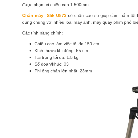
được phạm vi chiều cao 1.500mm.
Chân máy Slik U873
có chân cao su giúp cầm nắm tốt
dùng chung với nhiều loại máy ảnh, máy quay phim phổ biế
Các tính năng chính:
Chiều cao làm việc tối đa 150 cm
Kích thước khi đóng: 55 cm
Tải trọng tối đa: 1.5 kg
Số đoạn/khúc: 03
Phi ống chân lớn nhất: 23mm