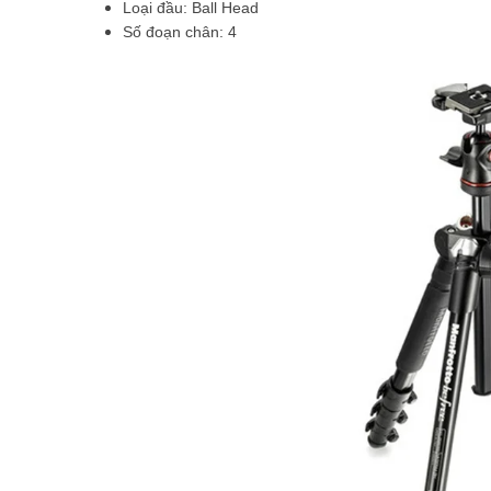
Loại đầu: Ball Head
Số đoạn chân: 4