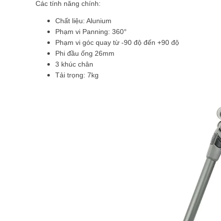
Các tính năng chính:
Chất liệu: Alunium
Phạm vi Panning: 360°
Phạm vi góc quay từ -90 độ đến +90 độ
Phi đầu ống 26mm
3 khúc chân
Tải trọng: 7kg