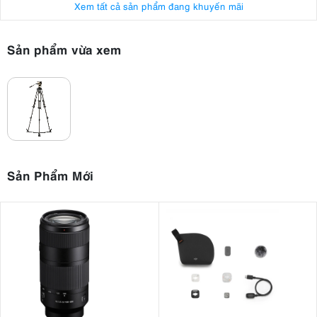
Xem tất cả sản phẩm đang khuyến mãi
Sản phẩm vừa xem
Sản Phẩm Mới