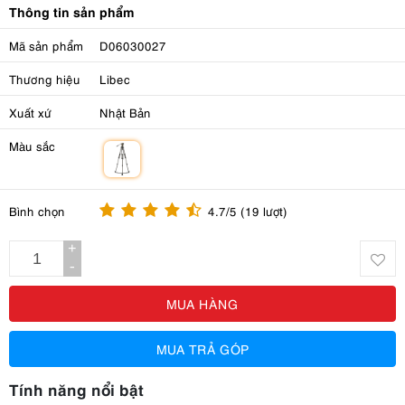
Thông tin sản phẩm
Mã sản phẩm
D06030027
Thương hiệu
Libec
Xuất xứ
Nhật Bản
Màu sắc
m
Bình chọn
4.7/5 (19 lượt)
+
-
MUA HÀNG
MUA TRẢ GÓP
Tính năng nổi bật