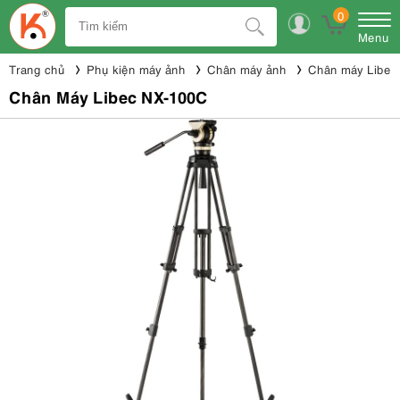
0
Menu
Trang chủ
Phụ kiện máy ảnh
Chân máy ảnh
Chân máy Libec
Chân Máy Libec NX-100C