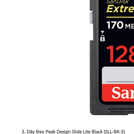
3. Dây Đeo Peak Design Slide Lite Black (SLL-BK-3)