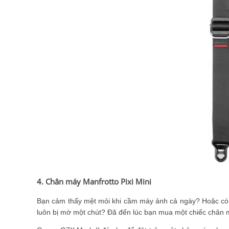
4. Chân máy Manfrotto Pixi Mini
Bạn cảm thấy mệt mỏi khi cầm máy ảnh cả ngày? Hoặc có
luôn bị mờ một chút? Đã đến lúc bạn mua một chiếc chân 