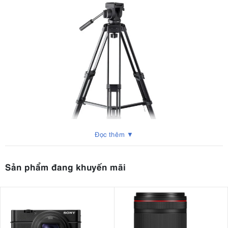
Đọc thêm ▼
Sản phẩm đang khuyến mãi