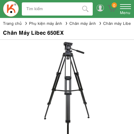
0
Menu
Trang chủ
Phụ kiện máy ảnh
Chân máy ảnh
Chân máy Libec
Chân Máy Libec 650EX