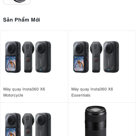
Sản Phẩm Mới
Máy quay Insta360 X6
Máy quay Insta360 X6
Motorcycle
Essentials