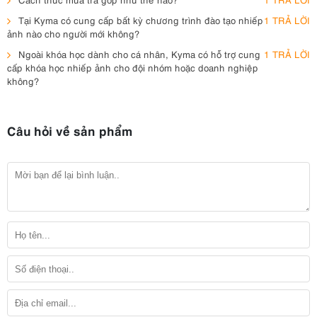
Tại Kyma có cung cấp bất kỳ chương trình đào tạo nhiếp
1 TRẢ LỜI
ảnh nào cho người mới không?
Ngoài khóa học dành cho cá nhân, Kyma có hỗ trợ cung
1 TRẢ LỜI
cấp khóa học nhiếp ảnh cho đội nhóm hoặc doanh nghiệp
không?
Câu hỏi về sản phẩm