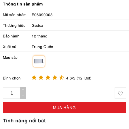
Thông tin sản phẩm
Mã sản phẩm
E06090008
Thương hiệu
Godox
Bảo hành
12 tháng
Xuất xứ
Trung Quốc
Màu sắc
m
Bình chọn
4.6/5 (12 lượt)
+
-
MUA HÀNG
Tính năng nổi bật