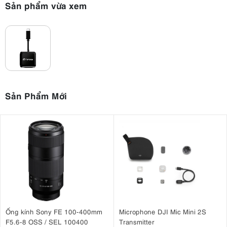
Sản phẩm vừa xem
Sản Phẩm Mới
Ống kính Sony FE 100-400mm
Microphone DJI Mic Mini 2S
F5.6-8 OSS / SEL 100400
Transmitter