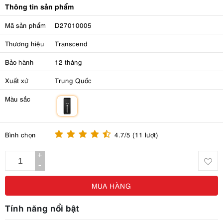
Thông tin sản phẩm
Mã sản phẩm
D27010005
Thương hiệu
Transcend
Bảo hành
12 tháng
Xuất xứ
Trung Quốc
Màu sắc
m
Bình chọn
4.7/5 (11 lượt)
+
-
MUA HÀNG
Tính năng nổi bật