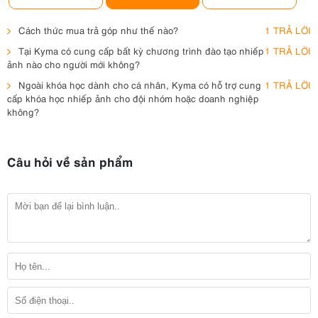
Cách thức mua trả góp như thế nào?
1 TRẢ LỜI
Tại Kyma có cung cấp bất kỳ chương trình đào tạo nhiếp
1 TRẢ LỜI
ảnh nào cho người mới không?
Ngoài khóa học dành cho cá nhân, Kyma có hỗ trợ cung
1 TRẢ LỜI
cấp khóa học nhiếp ảnh cho đội nhóm hoặc doanh nghiệp
không?
Câu hỏi về sản phẩm