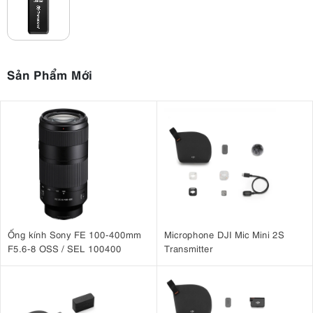
Sản Phẩm Mới
Ống kính Sony FE 100-400mm
Microphone DJI Mic Mini 2S
F5.6-8 OSS / SEL 100400
Transmitter