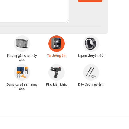
Khung gắn cho máy
Tủ chống ẩm
Ngàm chuyển đổi
ảnh
Dụng cụ vệ sinh máy
Phụ kiện khác
Dây đeo máy ảnh
ảnh