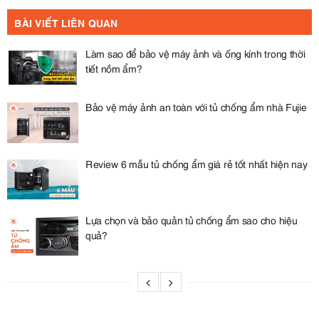
BÀI VIẾT LIÊN QUAN
Làm sao để bảo vệ máy ảnh và ống kính trong thời
tiết nồm ẩm?
Bảo vệ máy ảnh an toàn với tủ chống ẩm nhà Fujie
Review 6 mẫu tủ chống ẩm giá rẻ tốt nhất hiện nay
Lựa chọn và bảo quản tủ chống ẩm sao cho hiệu
quả?