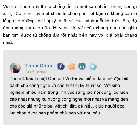
Với dân chụp ảnh thì tủ chống ẩm là một sản phẩm không còn gì
xa lạ. Có trong tay một chiếc tủ chống ẩm tốt bạn sẽ không còn lo
lắng cho những thiết bị kỹ thuật số của mình mỗi khi trời nồm, độ
ẩm không khí cao nữa. Hi vọng bài viết của chúng mình sẽ giúp
bạn tìm được tủ chống ẩm tốt nhất hiện nay với giá phải chăng
nhất.
Thơm Châu
Staff Writer
Thơm Châu là một Content Writer với niềm đam mê đặc biệt
dành cho công nghệ và các thiết bị kỹ thuật số. Với kinh
nghiệm nhiều năm trong lĩnh vực sáng tạo nội dung, cô luôn
cập nhật những xu hướng công nghệ mới nhất và mang đến
cho độc giả những bài viết chi tiết, dễ hiểu, giúp người đọc
lựa chọn được sản phẩm phù hợp với nhu cầu.