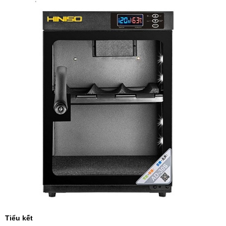
Tiểu kết