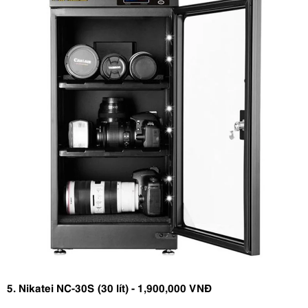
5. Nikatei NC-30S (30 lít) - 1,900,000 VNĐ