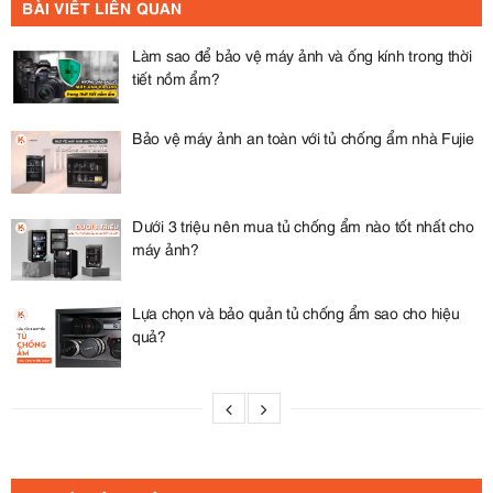
BÀI VIẾT LIÊN QUAN
Làm sao để bảo vệ máy ảnh và ống kính trong thời
tiết nồm ẩm?
Bảo vệ máy ảnh an toàn với tủ chống ẩm nhà Fujie
Dưới 3 triệu nên mua tủ chống ẩm nào tốt nhất cho
máy ảnh?
Lựa chọn và bảo quản tủ chống ẩm sao cho hiệu
quả?