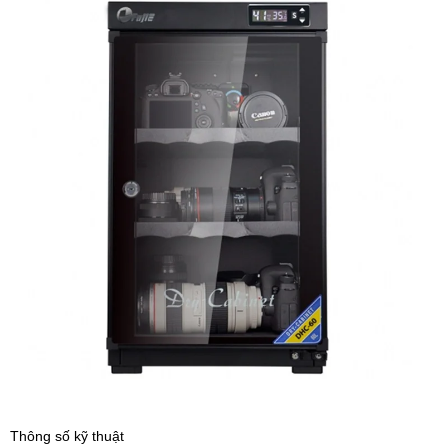
Thông số kỹ thuật