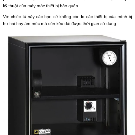
kỹ thuật của máy móc thiết bị bảo quản.
Với chiếc tủ này các bạn sẽ không còn lo các thiết bị của mình bị
hư hại hay ẩm mốc mà còn kéo dài được thời gian sử dụng.