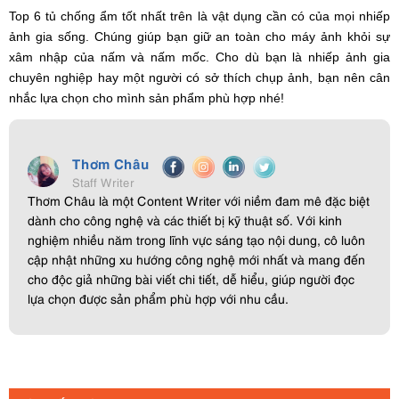
Top 6 tủ chống ẩm tốt nhất trên là vật dụng cần có của mọi nhiếp
ảnh gia sống. Chúng giúp bạn giữ an toàn cho máy ảnh khỏi sự
xâm nhập của nấm và nấm mốc. Cho dù bạn là nhiếp ảnh gia
chuyên nghiệp hay một người có sở thích chụp ảnh, bạn nên cân
nhắc lựa chọn cho mình sản phẩm phù hợp nhé!
Thơm Châu
Staff Writer
Thơm Châu là một Content Writer với niềm đam mê đặc biệt
dành cho công nghệ và các thiết bị kỹ thuật số. Với kinh
nghiệm nhiều năm trong lĩnh vực sáng tạo nội dung, cô luôn
cập nhật những xu hướng công nghệ mới nhất và mang đến
cho độc giả những bài viết chi tiết, dễ hiểu, giúp người đọc
lựa chọn được sản phẩm phù hợp với nhu cầu.