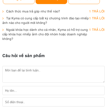
Cách thức mua trả góp như thế nào?
1 TRẢ LỜI
Tại Kyma có cung cấp bất kỳ chương trình đào tạo nhiếp
1 TRẢ LỜI
ảnh nào cho người mới không?
Ngoài khóa học dành cho cá nhân, Kyma có hỗ trợ cung
1 TRẢ LỜI
cấp khóa học nhiếp ảnh cho đội nhóm hoặc doanh nghiệp
không?
Câu hỏi về sản phẩm