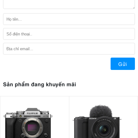
Gửi
Sản phẩm đang khuyến mãi