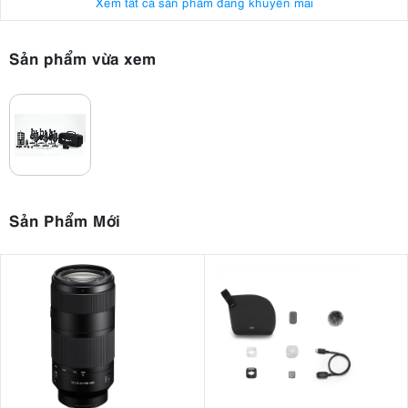
Xem tất cả sản phẩm đang khuyến mãi
Sản phẩm vừa xem
Sản Phẩm Mới