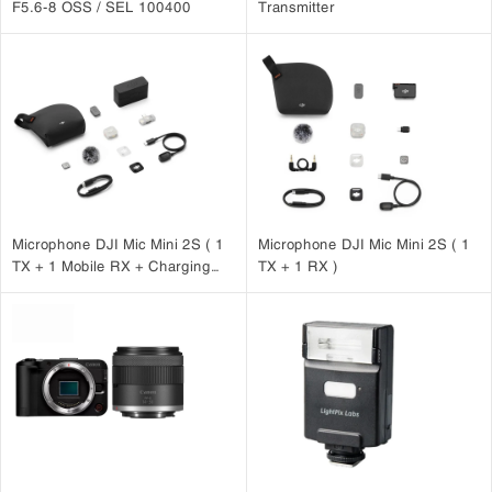
F5.6-8 OSS / SEL 100400
Transmitter
Microphone DJI Mic Mini 2S ( 1
Microphone DJI Mic Mini 2S ( 1
TX + 1 Mobile RX + Charging
TX + 1 RX )
Case )