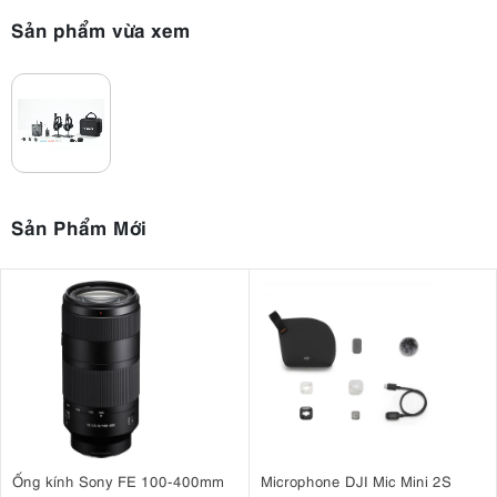
Sản phẩm vừa xem
Sản Phẩm Mới
Ống kính Sony FE 100-400mm
Microphone DJI Mic Mini 2S