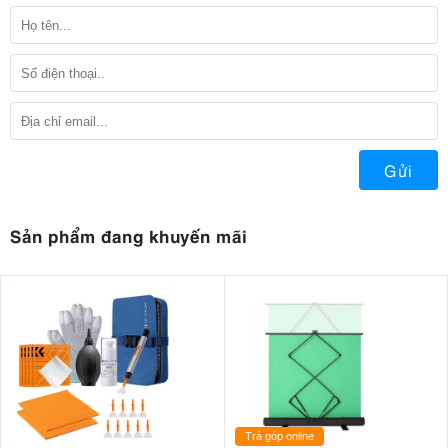
Gửi
Sản phẩm đang khuyến mãi
Trả góp online