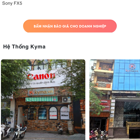
Sony FX5
Hệ Thống Kyma