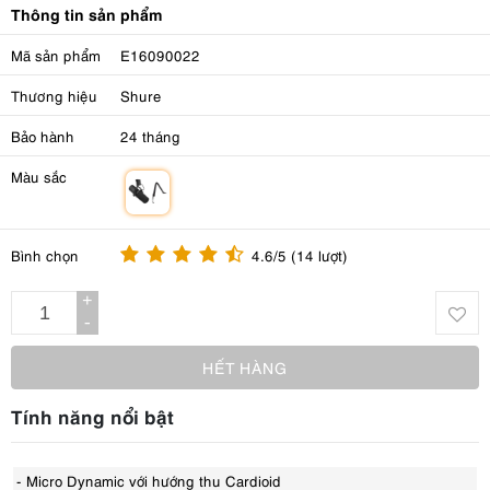
Thông tin sản phẩm
Mã sản phẩm
E16090022
Thương hiệu
Shure
Bảo hành
24 tháng
Màu sắc
m
Bình chọn
4.6/5 (14 lượt)
+
-
HẾT HÀNG
Tính năng nổi bật
- Micro Dynamic với hướng thu Cardioid