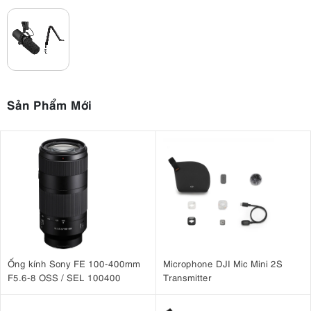
Sản Phẩm Mới
Ống kính Sony FE 100-400mm
Microphone DJI Mic Mini 2S
F5.6-8 OSS / SEL 100400
Transmitter