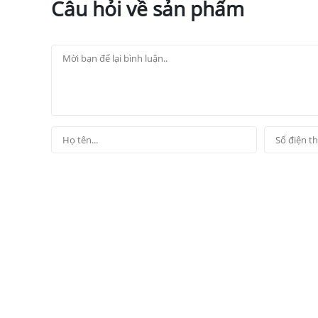
Câu hỏi về sản phẩm