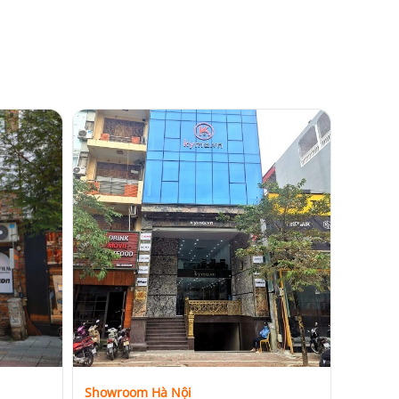
Showroom Hà Nội