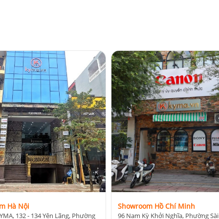
m Hà Nội
Showroom Hồ Chí Minh
YMA, 132 - 134 Yên Lãng, Phường
96 Nam Kỳ Khởi Nghĩa, Phường Sài