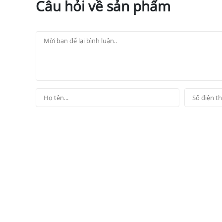
Câu hỏi về sản phẩm