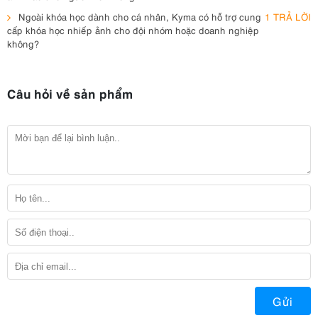
Ngoài khóa học dành cho cá nhân, Kyma có hỗ trợ cung
1 TRẢ LỜI
cấp khóa học nhiếp ảnh cho đội nhóm hoặc doanh nghiệp
không?
Câu hỏi về sản phẩm
Gửi