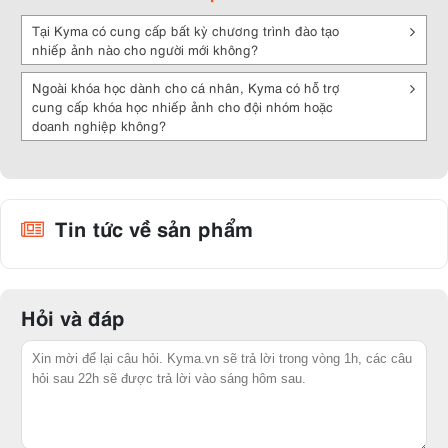
Tại Kyma có cung cấp bất kỳ chương trình đào tạo
nhiếp ảnh nào cho người mới không?
Ngoài khóa học dành cho cá nhân, Kyma có hỗ trợ
cung cấp khóa học nhiếp ảnh cho đội nhóm hoặc
doanh nghiệp không?
Tin tức về sản phẩm
Hỏi và đáp