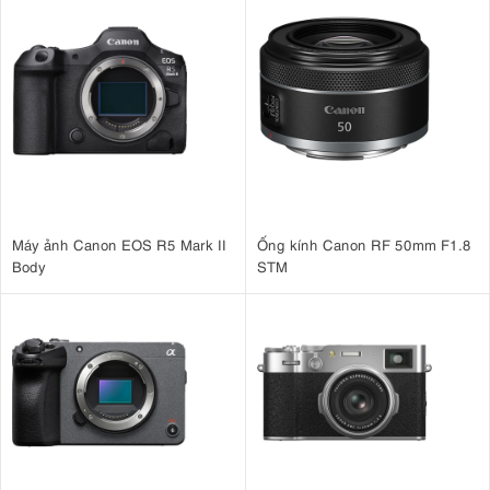
Máy ảnh Canon EOS R5 Mark II
Ống kính Canon RF 50mm F1.8
Body
STM