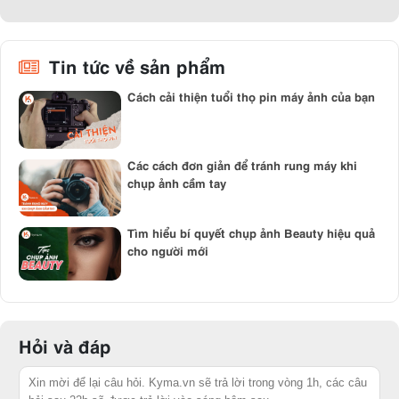
Tin tức về sản phẩm
Cách cải thiện tuổi thọ pin máy ảnh của bạn
Các cách đơn giản để tránh rung máy khi
chụp ảnh cầm tay
Tìm hiểu bí quyết chụp ảnh Beauty hiệu quả
cho người mới
Hỏi và đáp