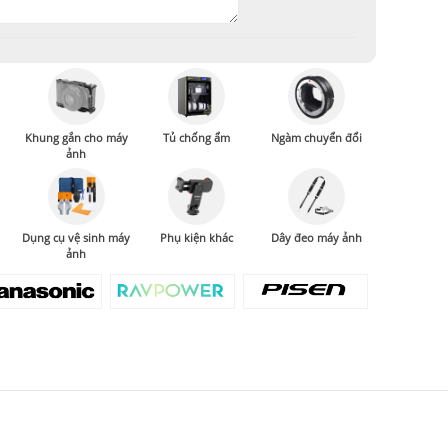
Khung gắn cho máy
Tủ chống ẩm
Ngàm chuyển đổi
ảnh
Dụng cụ vệ sinh máy
Phụ kiện khác
Dây đeo máy ảnh
ảnh