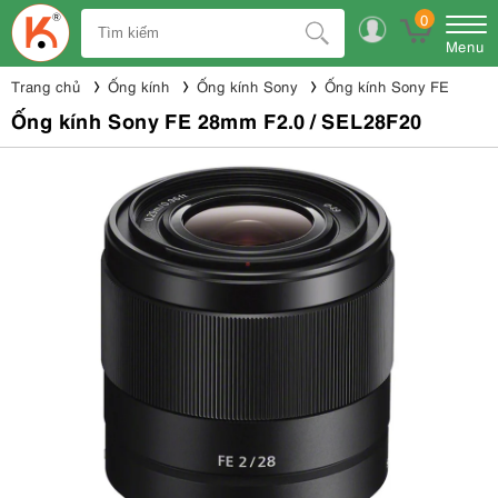
0
Menu
Trang chủ
Ống kính
Ống kính Sony
Ống kính Sony FE
Ống kính Sony FE 28mm F2.0 / SEL28F20