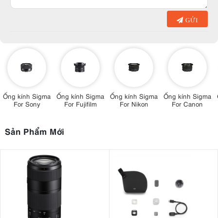
GỬI
Ống kính Sigma
Ống kính Sigma
Ống kính Sigma
Ống kính Sigma
For Sony
For Fujifilm
For Nikon
For Canon
Sản Phẩm Mới