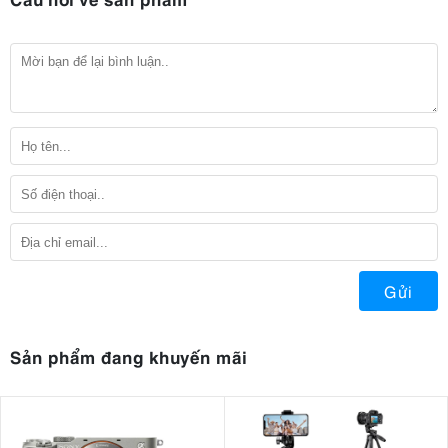
Gửi
Sản phẩm đang khuyến mãi