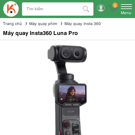
0
Menu
Trang chủ
Máy quay phim
Máy quay Insta 360
Máy quay Insta360 Luna Pro