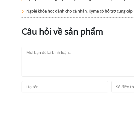
Ngoài khóa học dành cho cá nhân, Kyma có hỗ trợ cung cấ
Câu hỏi về sản phẩm