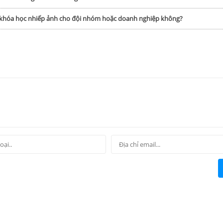
p khóa học nhiếp ảnh cho đội nhóm hoặc doanh nghiệp không?