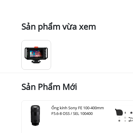
Sản phẩm vừa xem
Sản Phẩm Mới
Ống kính Sony FE 100-400mm
F5.6-8 OSS / SEL 100400