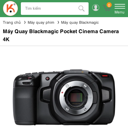
0
Menu
Trang chủ
Máy quay phim
Máy quay Blackmagic
Máy Quay Blackmagic Pocket Cinema Camera
4K