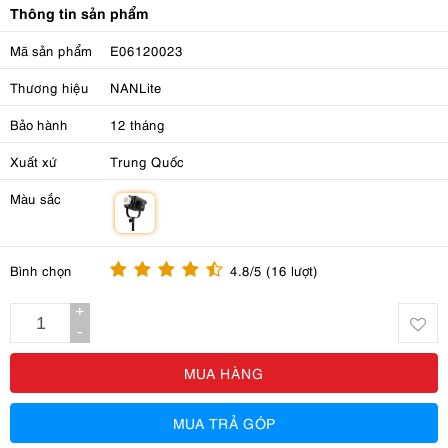
Thông tin sản phẩm
Mã sản phẩm
E06120023
Thương hiệu
NANLite
Bảo hành
12 tháng
Xuất xứ
Trung Quốc
Màu sắc
m
Bình chọn
4.8/5 (16 lượt)
+
-
MUA HÀNG
MUA TRẢ GÓP