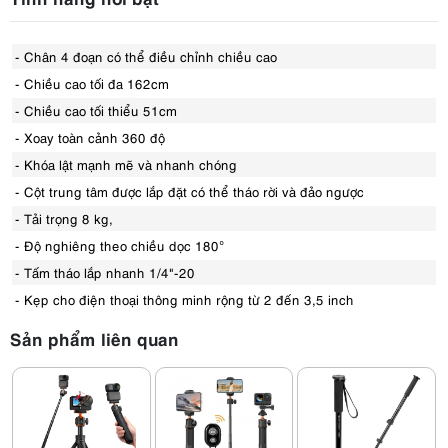
- Chân 4 đoạn có thể điều chỉnh chiều cao
- Chiều cao tối đa 162cm
- Chiều cao tối thiểu 51cm
- Xoay toàn cảnh 360 độ
- Khóa lật mạnh mẽ và nhanh chóng
- Cột trung tâm được lắp đặt có thể tháo rời và đảo ngược
- Tải trọng 8 kg,
- Độ nghiêng theo chiều dọc 180°
- Tấm tháo lắp nhanh 1/4"-20
- Kẹp cho điện thoại thông minh rộng từ 2 đến 3,5 inch
Sản phẩm liên quan