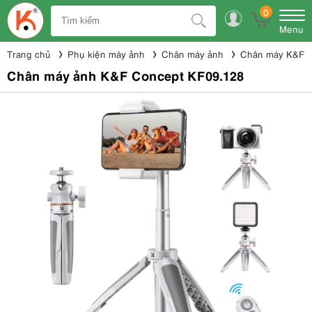
0
Menu
Trang chủ
Phụ kiện máy ảnh
Chân máy ảnh
Chân máy K&F 
Chân máy ảnh K&F Concept KF09.128