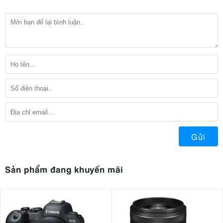
Gửi
Sản phẩm đang khuyến mãi