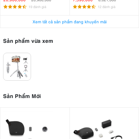
19 đánh giá
12 đánh giá
Xem tất cả sản phẩm đang khuyến mãi
Sản phẩm vừa xem
Sản Phẩm Mới