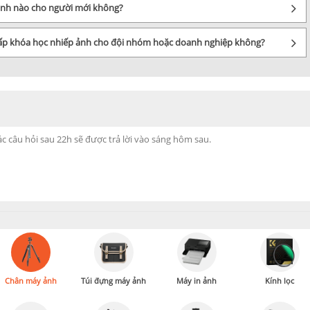
 ảnh nào cho người mới không?
cấp khóa học nhiếp ảnh cho đội nhóm hoặc doanh nghiệp không?
Chân máy ảnh
Túi đựng máy ảnh
Máy in ảnh
Kính lọc