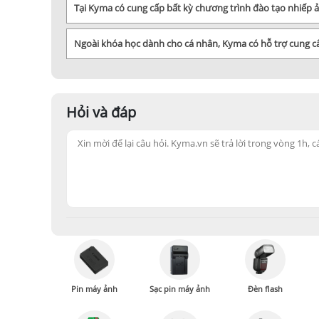
Tại Kyma có cung cấp bất kỳ chương trình đào tạo nhiếp
Ngoài khóa học dành cho cá nhân, Kyma có hỗ trợ cung 
Hỏi và đáp
Pin máy ảnh
Sạc pin máy ảnh
Đèn flash