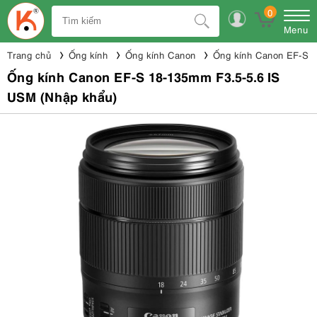
0
Menu
Trang chủ
Ống kính
Ống kính Canon
Ống kính Canon EF-S
Ống kính Canon EF-S 18-135mm F3.5-5.6 IS
USM (Nhập khẩu)