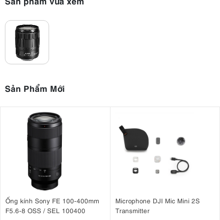
Sản phẩm vừa xem
Sản Phẩm Mới
Ống kính Sony FE 100-400mm
Microphone DJI Mic Mini 2S
F5.6-8 OSS / SEL 100400
Transmitter