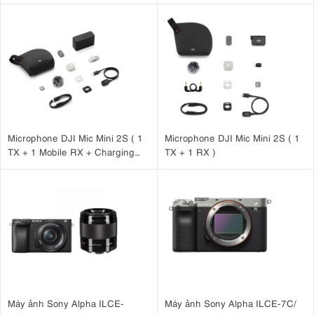
Microphone DJI Mic Mini 2S ( 1
Microphone DJI Mic Mini 2S ( 1
TX + 1 Mobile RX + Charging
TX + 1 RX )
Case )
Máy ảnh Sony Alpha ILCE-
Máy ảnh Sony Alpha ILCE-7C/