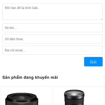
Gửi
Sản phẩm đang khuyến mãi