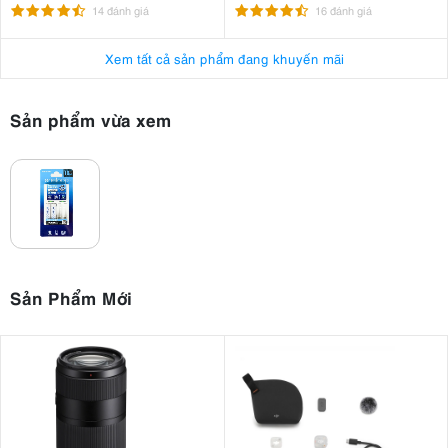
100TBR
14 đánh giá
16 đánh giá
Xem tất cả sản phẩm đang khuyến mãi
Sản phẩm vừa xem
Sản Phẩm Mới