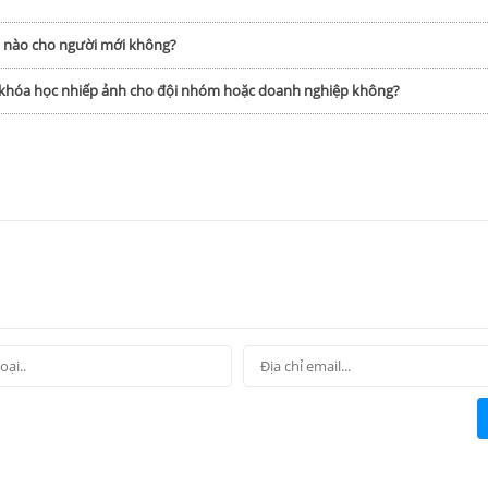
h nào cho người mới không?
p khóa học nhiếp ảnh cho đội nhóm hoặc doanh nghiệp không?